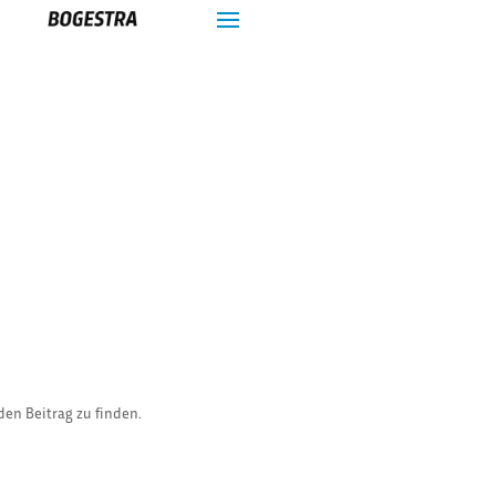
den Beitrag zu finden.