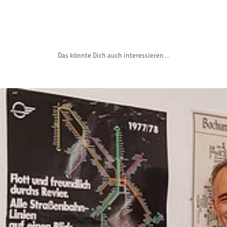
Das könnte Dich auch interessieren ...