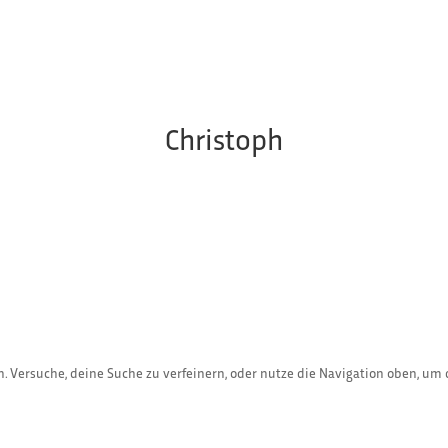
Christoph
. Versuche, deine Suche zu verfeinern, oder nutze die Navigation oben, um 