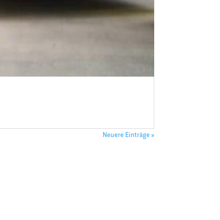
Neuere Einträge »