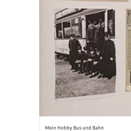
Mein Hobby Bus und Bahn