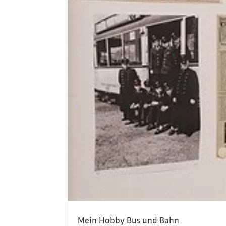
Mein Hobby Bus und Bahn