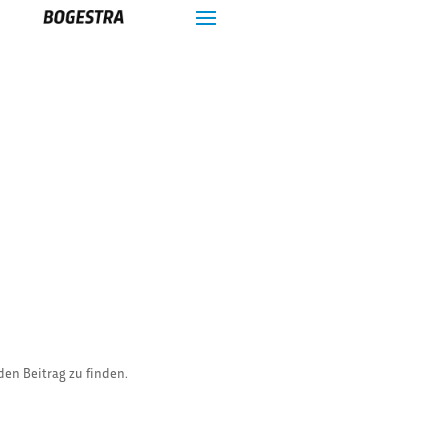
den Beitrag zu finden.