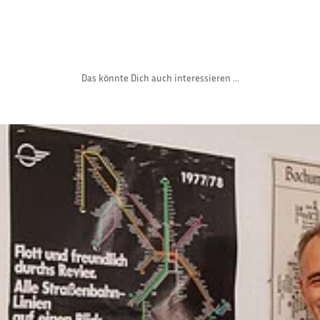
Das könnte Dich auch interessieren ...