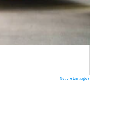
Neuere Einträge »