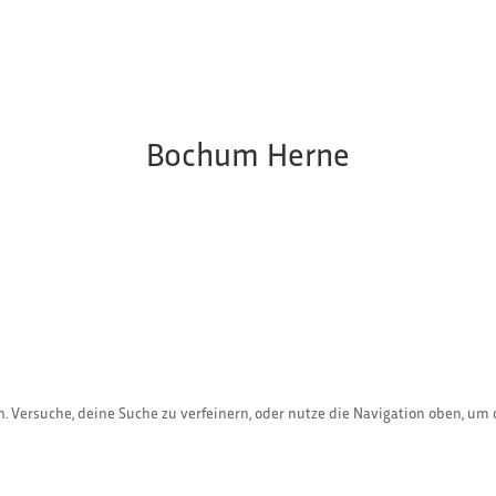
Bochum Herne
. Versuche, deine Suche zu verfeinern, oder nutze die Navigation oben, um 