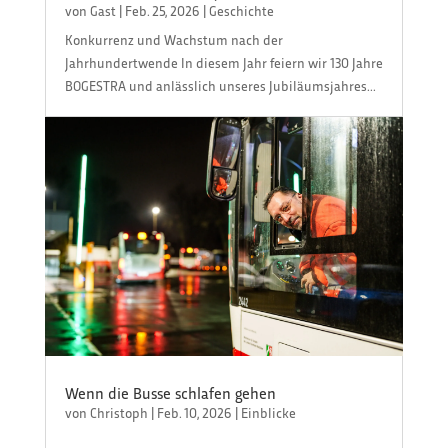
von
Gast
|
Feb. 25, 2026
|
Geschichte
Konkurrenz und Wachstum nach der
Jahrhundertwende In diesem Jahr feiern wir 130 Jahre
BOGESTRA und anlässlich unseres Jubiläumsjahres...
Wenn die Busse schlafen gehen
von
Christoph
|
Feb. 10, 2026
|
Einblicke