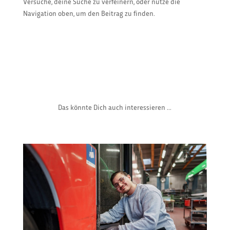
Versuche, deine Suche zu verfeinern, oder nutze die
Navigation oben, um den Beitrag zu finden.
Das könnte Dich auch interessieren ...