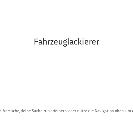
Fahrzeuglackierer
. Versuche, deine Suche zu verfeinern, oder nutze die Navigation oben, um 