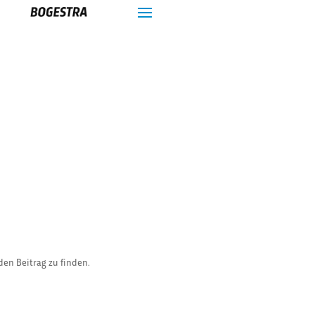
den Beitrag zu finden.