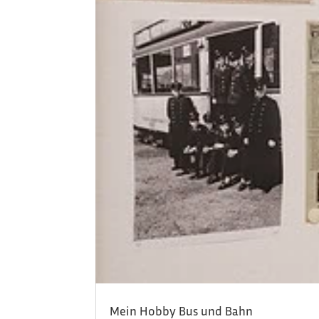
Mein Hobby Bus und Bahn