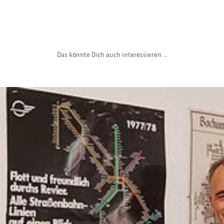
Das könnte Dich auch interessieren ...