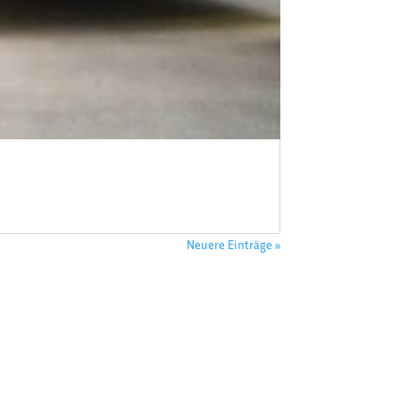
Neuere Einträge »