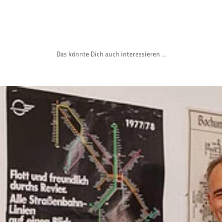
Das könnte Dich auch interessieren ...