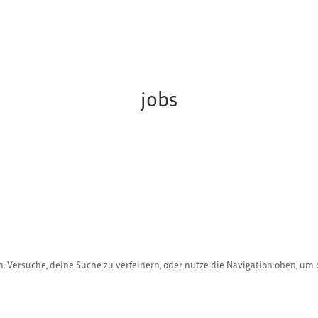
jobs
. Versuche, deine Suche zu verfeinern, oder nutze die Navigation oben, um 