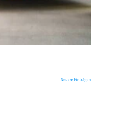
Neuere Einträge »