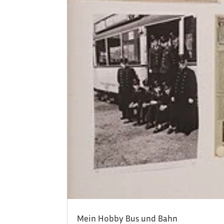
Mein Hobby Bus und Bahn