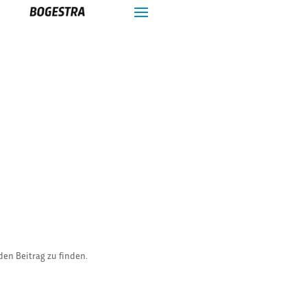
den Beitrag zu finden.