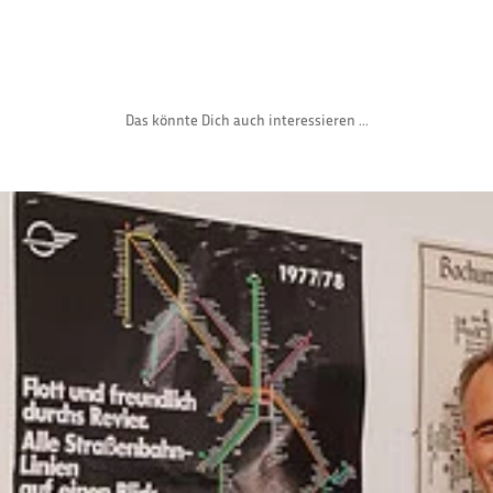
Das könnte Dich auch interessieren ...