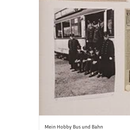
Mein Hobby Bus und Bahn