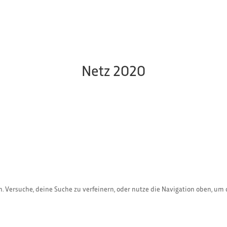
Netz 2020
. Versuche, deine Suche zu verfeinern, oder nutze die Navigation oben, um 