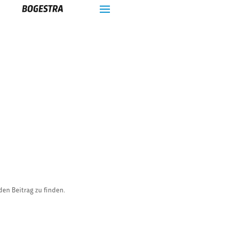
den Beitrag zu finden.