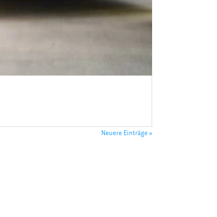
Neuere Einträge »