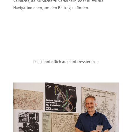
Versuche, deine Suche zu verfeinern, oder nutze die
Navigation oben, um den Beitrag zu finden.
Das könnte Dich auch interessieren ...