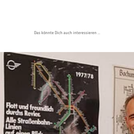
Das könnte Dich auch interessieren ...