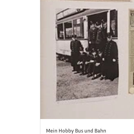
Mein Hobby Bus und Bahn