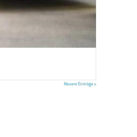
Neuere Einträge »