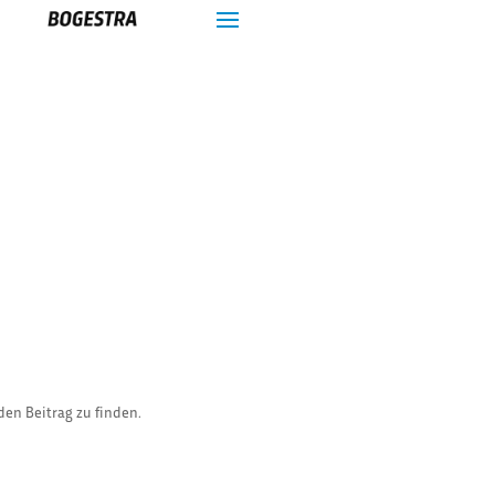
den Beitrag zu finden.