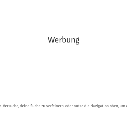
Werbung
. Versuche, deine Suche zu verfeinern, oder nutze die Navigation oben, um 