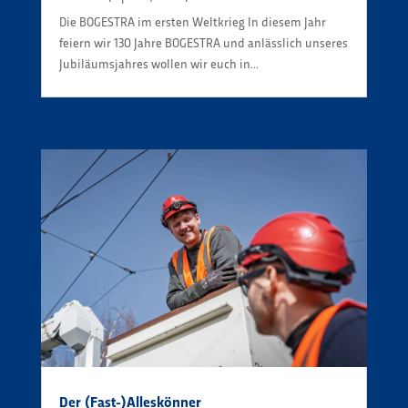
Die BOGESTRA im ersten Weltkrieg In diesem Jahr
feiern wir 130 Jahre BOGESTRA und anlässlich unseres
Jubiläumsjahres wollen wir euch in...
Der (Fast-)Alleskönner