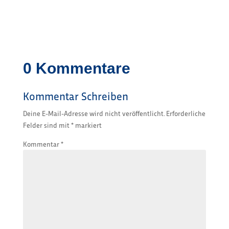
0 Kommentare
Kommentar Schreiben
Deine E-Mail-Adresse wird nicht veröffentlicht.
Erforderliche
Felder sind mit
*
markiert
Kommentar
*