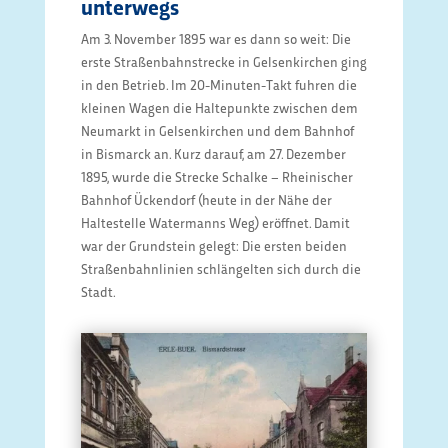
unterwegs
Am 3. November 1895 war es dann so weit: Die
erste Straßenbahnstrecke in Gelsenkirchen ging
in den Betrieb. Im 20-Minuten-Takt fuhren die
kleinen Wagen die Haltepunkte zwischen dem
Neumarkt in Gelsenkirchen und dem Bahnhof
in Bismarck an. Kurz darauf, am 27. Dezember
1895, wurde die Strecke Schalke – Rheinischer
Bahnhof Ückendorf (heute in der Nähe der
Haltestelle Watermanns Weg) eröffnet. Damit
war der Grundstein gelegt: Die ersten beiden
Straßenbahnlinien schlängelten sich durch die
Stadt.