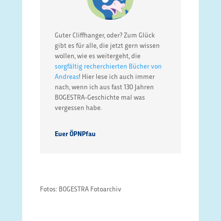
Guter Cliffhanger, oder? Zum Glück
gibt es für alle, die jetzt gern wissen
wollen, wie es weitergeht, die
sorgfältig recherchierten Bücher von
Andreas
! Hier lese ich auch immer
nach, wenn ich aus fast 130 Jahren
BOGESTRA-Geschichte mal was
vergessen habe.
Euer ÖPNPfau
Fotos: BOGESTRA Fotoarchiv