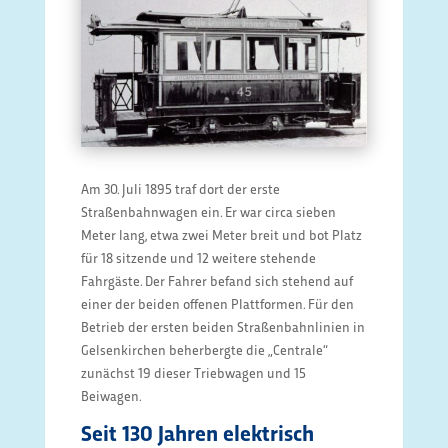
Am 30. Juli 1895 traf dort der erste
Straßenbahnwagen ein. Er war circa sieben
Meter lang, etwa zwei Meter breit und bot Platz
für 18 sitzende und 12 weitere stehende
Fahrgäste. Der Fahrer befand sich stehend auf
einer der beiden offenen Plattformen. Für den
Betrieb der ersten beiden Straßenbahnlinien in
Gelsenkirchen beherbergte die „Centrale“
zunächst 19 dieser Triebwagen und 15
Beiwagen.
Seit 130 Jahren elektrisch