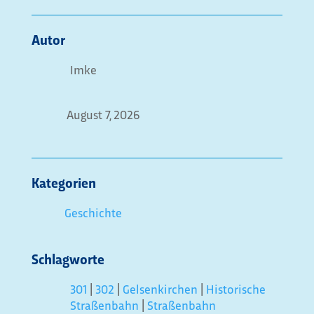
Autor
Imke
August 7, 2026
Kategorien
Geschichte
Schlagworte
301
|
302
|
Gelsenkirchen
|
Historische
Straßenbahn
|
Straßenbahn