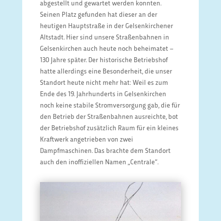
abgestellt und gewartet werden konnten.
Seinen Platz gefunden hat dieser an der
heutigen Hauptstraße in der Gelsenkirchener
Altstadt. Hier sind unsere Straßenbahnen in
Gelsenkirchen auch heute noch beheimatet –
130 Jahre später. Der historische Betriebshof
hatte allerdings eine Besonderheit, die unser
Standort heute nicht mehr hat: Weil es zum
Ende des 19. Jahrhunderts in Gelsenkirchen
noch keine stabile Stromversorgung gab, die für
den Betrieb der Straßenbahnen ausreichte, bot
der Betriebshof zusätzlich Raum für ein kleines
Kraftwerk angetrieben von zwei
Dampfmaschinen. Das brachte dem Standort
auch den inoffiziellen Namen „Centrale“.