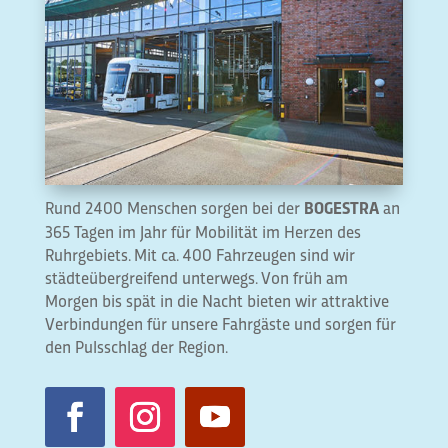
Rund 2400 Menschen sorgen bei der
an
BOGESTRA
365 Tagen im Jahr für Mobilität im Herzen des
Ruhrgebiets. Mit ca. 400 Fahrzeugen sind wir
städteübergreifend unterwegs. Von früh am
Morgen bis spät in die Nacht bieten wir attraktive
Verbindungen für unsere Fahrgäste und sorgen für
den Pulsschlag der Region.