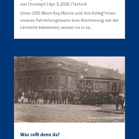
von
Christoph
|
Apr. 9, 2026
|
Technik
Unser 2105 Wenn Kay, Marvin und ihre Kolleg*innen
unseres Fahrleitungsteams eine Alarmierung von der
Leitstelle bekommen, wissen sie in so...
Was rollt denn da?