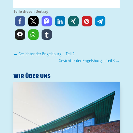
Teile diesen Beitrag
←
Gesichter der Engelsburg – Teil 2
Gesichter der Engelsburg – Teil 3
→
WIR ÜBER UNS