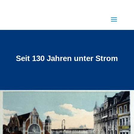
Seit 130 Jahren unter Strom