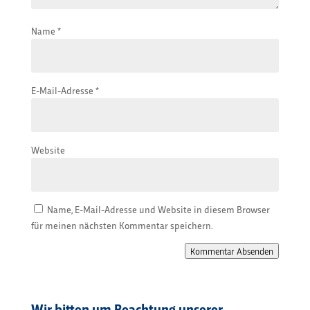
Name
*
E-Mail-Adresse
*
Website
Name, E-Mail-Adresse und Website in diesem Browser
für meinen nächsten Kommentar speichern.
Kommentar Absenden
Wir bitten um Beachtung unserer