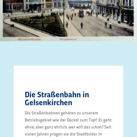
Die Straßenbahn in
Gelsenkirchen
Die Straßenbahnen gehören zu unserem
Betriebsgebiet wie der Deckel zum Topf: Es geht
ohne, aber ganz ehrlich, wer will das schon? Seit
vielen Jahren prägen sie die Stadtbilder. In