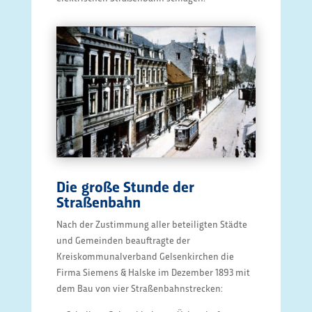
Die große Stunde der
Straßenbahn
Nach der Zustimmung aller beteiligten Städte
und Gemeinden beauftragte der
Kreiskommunalverband Gelsenkirchen die
Firma Siemens & Halske im Dezember 1893 mit
dem Bau von vier Straßenbahnstrecken: