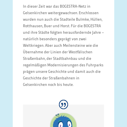
In dieser Zeit war das BOGESTRA-Netz in
Gelsenkirchen weitergewachsen. Erschlossen
wurden nun auch die Stadteile Bulmke, Hüllen,
Rotthausen, Buer und Horst. Für die BOGESTRA
und ihre Städte folgten herausfordernde Jahre –
natürlich besonders geprägt von zwei
Weltkriegen. Aber auch Meilensteine wie die
Übernahme der Linien der Westfälischen
Straßenbahn, der Stadtbahnbau und die
regelmäßigen Modernisierungen des Fuhrparks
prägen unsere Geschichte und damit auch die
Geschichte der Straßenbahnen in
Gelsenkirchen noch bis heute.