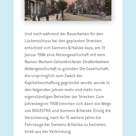
Und noch während der Bauarbeiten für den
Lückenschluss bei den geplanten Strecken,
entschied sich Siemens & Halske dazu, am 13.
Januar 1986 eine Aktiengesellschaft mit dem
Namen
Bochum-Gelsenkirchener Straßenbahnen
Aktiengesellschaft
zu gründen. Die Gesellschaft,
die ursprünglich zum Zweck der
Kapitalbeschaffung gegründet wurde, wurde in
den folgenden Jahren mehr und mehr zum
eigenständigen Betreiber der Strecken. Zum
Jahresbeginn 1908 trennten sich dann die Wege
von BOGESTRA und Siemens & Halske. Einzig die
Versicherung, noch für 15 weitere Jahre die
Fahrzeuge bei Siemens & Halske zu beziehen,
blieb aus der Verbindung.