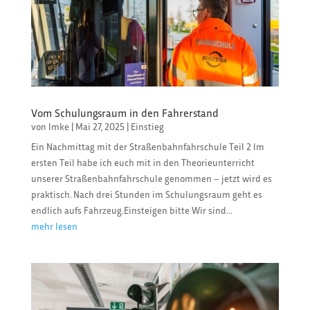
Vom Schulungsraum in den Fahrerstand
von
Imke
|
Mai 27, 2025
|
Einstieg
Ein Nachmittag mit der Straßenbahnfahrschule Teil 2 Im
ersten Teil habe ich euch mit in den Theorieunterricht
unserer Straßenbahnfahrschule genommen – jetzt wird es
praktisch. Nach drei Stunden im Schulungsraum geht es
endlich aufs Fahrzeug.Einsteigen bitte Wir sind...
mehr lesen