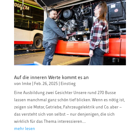
Auf die inneren Werte kommt es an
von
Imke
|
Feb. 26, 2025
|
Einstieg
Eine Ausbildung zwei Gesichter Unsere rund 270 Busse
lassen manchmal ganz schön tief blicken. Wenn es nötig ist,
zeigen sie Motor, Getriebe, Fahrzeugelektrik und Co. aber –
das versteht sich von selbst – nur denjenigen, die sich
wirklich für das Thema interessieren....
mehr lesen