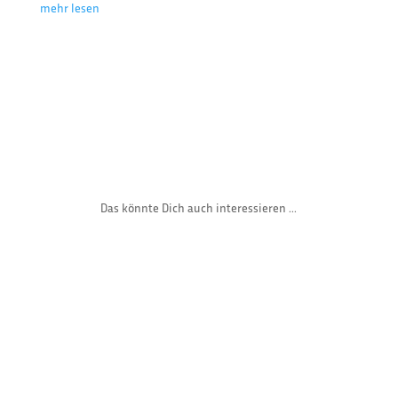
mehr lesen
Das könnte Dich auch interessieren ...