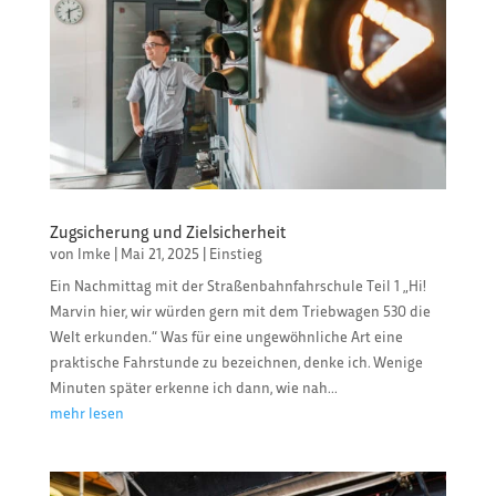
Zugsicherung und Zielsicherheit
von
Imke
|
Mai 21, 2025
|
Einstieg
Ein Nachmittag mit der Straßenbahnfahrschule Teil 1 „Hi!
Marvin hier, wir würden gern mit dem Triebwagen 530 die
Welt erkunden.“ Was für eine ungewöhnliche Art eine
praktische Fahrstunde zu bezeichnen, denke ich. Wenige
Minuten später erkenne ich dann, wie nah...
mehr lesen