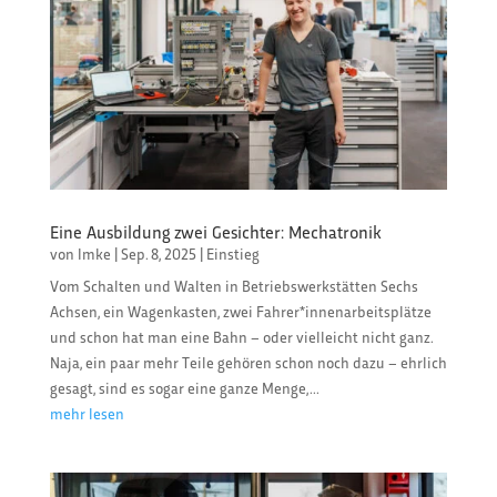
Eine Ausbildung zwei Gesichter: Mechatronik
von
Imke
|
Sep. 8, 2025
|
Einstieg
Vom Schalten und Walten in Betriebswerkstätten Sechs
Achsen, ein Wagenkasten, zwei Fahrer*innenarbeitsplätze
und schon hat man eine Bahn – oder vielleicht nicht ganz.
Naja, ein paar mehr Teile gehören schon noch dazu – ehrlich
gesagt, sind es sogar eine ganze Menge,...
mehr lesen