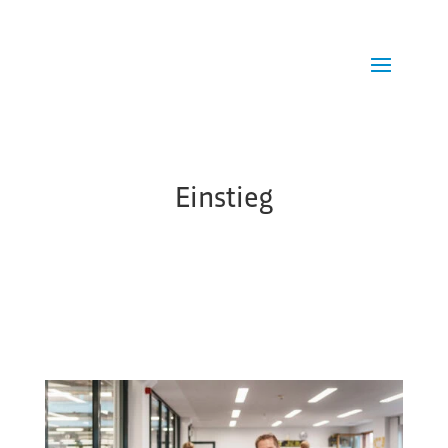
Einstieg