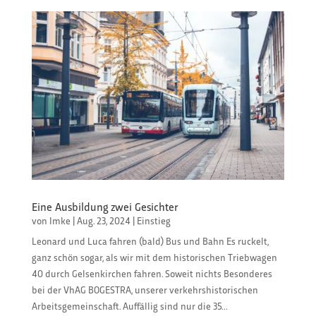
Eine Ausbildung zwei Gesichter
von
Imke
|
Aug. 23, 2024
|
Einstieg
Leonard und Luca fahren (bald) Bus und Bahn Es ruckelt,
ganz schön sogar, als wir mit dem historischen Triebwagen
40 durch Gelsenkirchen fahren. Soweit nichts Besonderes
bei der VhAG BOGESTRA, unserer verkehrshistorischen
Arbeitsgemeinschaft. Auffällig sind nur die 35...