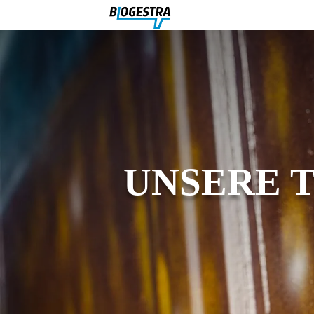
UNSERE 