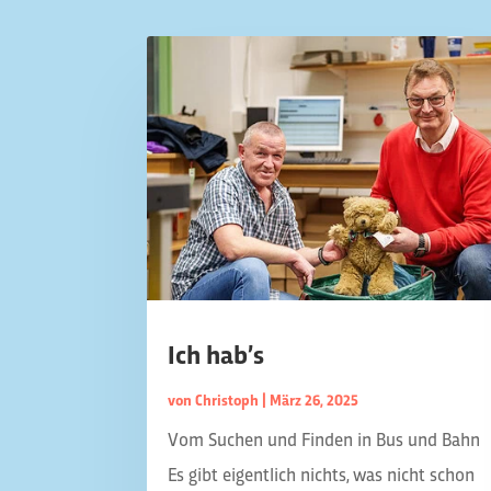
Ich hab’s
von
Christoph
|
März 26, 2025
Vom Suchen und Finden in Bus und Bahn
Es gibt eigentlich nichts, was nicht schon