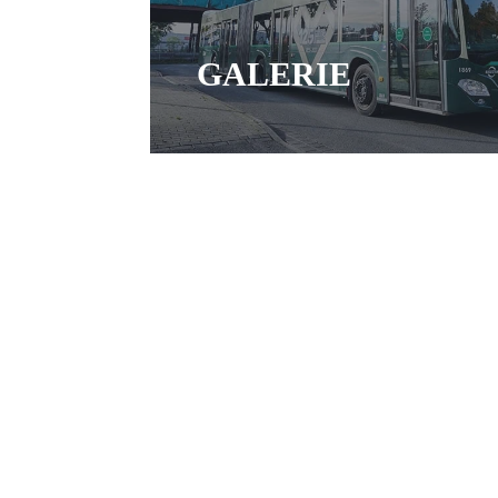
GALERIE