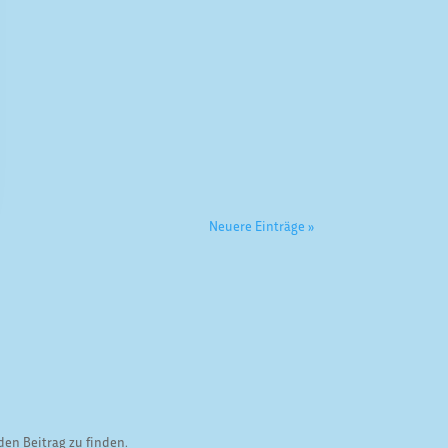
Neuere Einträge »
den Beitrag zu finden.