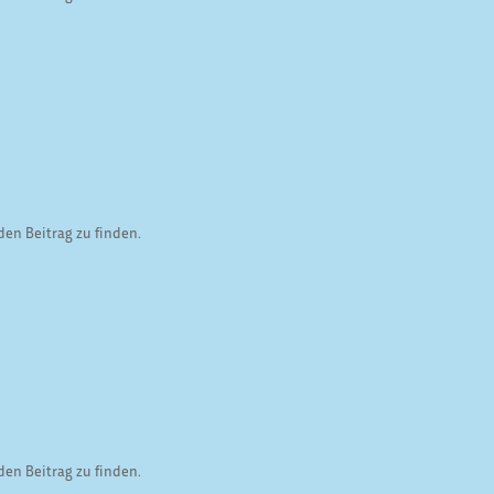
den Beitrag zu finden.
den Beitrag zu finden.