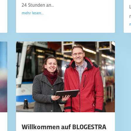
24 Stunden an…
mehr lesen…
Willkommen auf BLOGESTRA