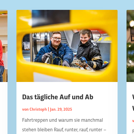
Das tägliche Auf und Ab
von
Christoph
|
Jan. 29, 2025
Fahrtreppen und warum sie manchmal
stehen bleiben Rauf, runter, rauf, runter –