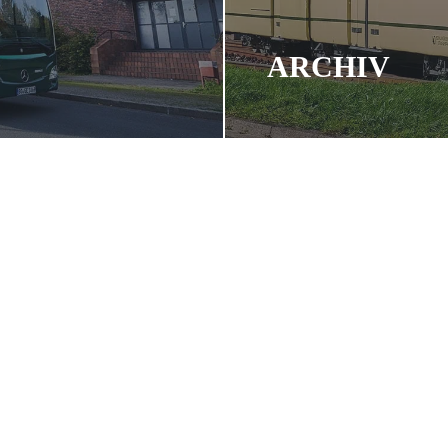
ARCHIV