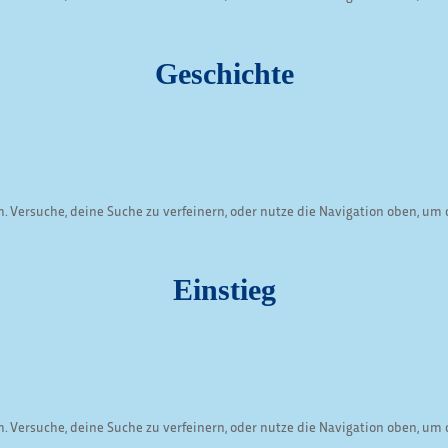
Geschichte
. Versuche, deine Suche zu verfeinern, oder nutze die Navigation oben, um 
Einstieg
. Versuche, deine Suche zu verfeinern, oder nutze die Navigation oben, um 