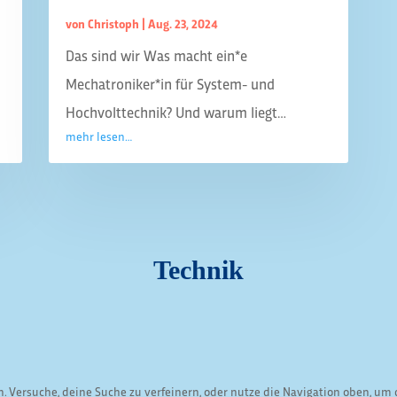
von
Christoph
|
Aug. 23, 2024
Das sind wir Was macht ein*e
Mechatroniker*in für System- und
Hochvolttechnik? Und warum liegt…
mehr lesen…
Technik
. Versuche, deine Suche zu verfeinern, oder nutze die Navigation oben, um 