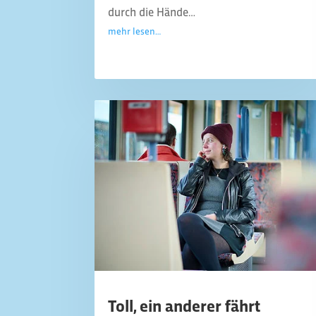
durch die Hände…
mehr lesen…
Toll, ein anderer fährt