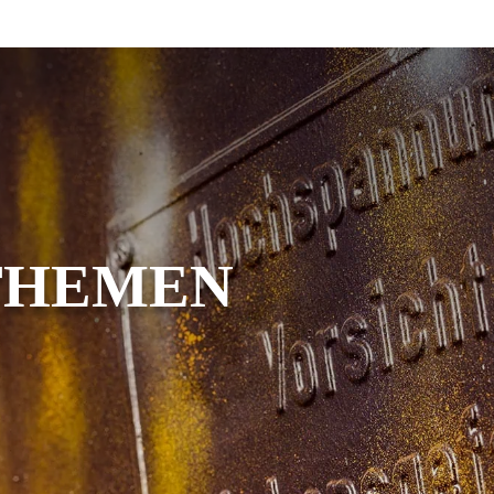
THEMEN