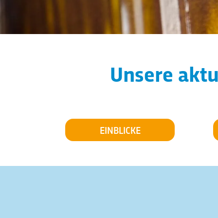
Unsere aktu
EINBLICKE