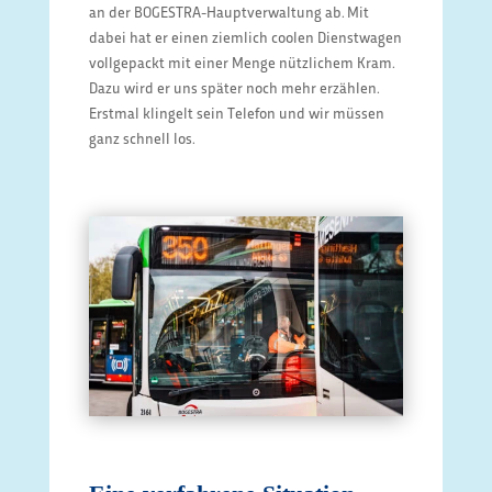
an der BOGESTRA-Hauptverwaltung ab. Mit
dabei hat er einen ziemlich coolen Dienstwagen
vollgepackt mit einer Menge nützlichem Kram.
Dazu wird er uns später noch mehr erzählen.
Erstmal klingelt sein Telefon und wir müssen
ganz schnell los.