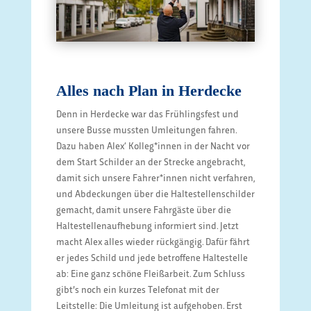
Alles nach Plan in Herdecke
Denn in Herdecke war das Frühlingsfest und
unsere Busse mussten Umleitungen fahren.
Dazu haben Alex‘ Kolleg*innen in der Nacht vor
dem Start Schilder an der Strecke angebracht,
damit sich unsere Fahrer*innen nicht verfahren,
und Abdeckungen über die Haltestellenschilder
gemacht, damit unsere Fahrgäste über die
Haltestellenaufhebung informiert sind. Jetzt
macht Alex alles wieder rückgängig. Dafür fährt
er jedes Schild und jede betroffene Haltestelle
ab: Eine ganz schöne Fleißarbeit. Zum Schluss
gibt’s noch ein kurzes Telefonat mit der
Leitstelle: Die Umleitung ist aufgehoben. Erst