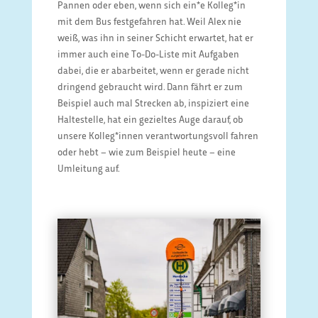
Pannen oder eben, wenn sich ein*e Kolleg*in
mit dem Bus festgefahren hat. Weil Alex nie
weiß, was ihn in seiner Schicht erwartet, hat er
immer auch eine To-Do-Liste mit Aufgaben
dabei, die er abarbeitet, wenn er gerade nicht
dringend gebraucht wird. Dann fährt er zum
Beispiel auch mal Strecken ab, inspiziert eine
Haltestelle, hat ein gezieltes Auge darauf, ob
unsere Kolleg*innen verantwortungsvoll fahren
oder hebt – wie zum Beispiel heute – eine
Umleitung auf.