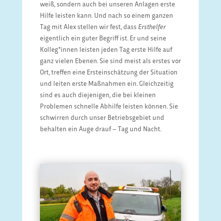
weiß, sondern auch bei unseren Anlagen erste
Hilfe leisten kann. Und nach so einem ganzen
Tag mit Alex stellen wir fest, dass
Ersthelfer
eigentlich ein guter Begriff ist. Er und seine
Kolleg*innen leisten jeden Tag erste Hilfe auf
ganz vielen Ebenen. Sie sind meist als erstes vor
Ort, treffen eine Ersteinschätzung der Situation
und leiten erste Maßnahmen ein. Gleichzeitig
sind es auch diejenigen, die bei kleinen
Problemen schnelle Abhilfe leisten können. Sie
schwirren durch unser Betriebsgebiet und
behalten ein Auge drauf – Tag und Nacht.