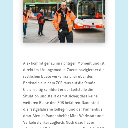
Alex kommt genau im richtigen Moment und ist
direkt im Lösungsmodus. Zuerst navigiert er die
restlichen Busse verkehrssicher über den
Bordstein aus dem ZOB raus auf die Straße.
Gleichzeitig schildert er der Leitstelle die
Situation und stellt damit sicher, dass keine
weiteren Busse den ZOB befahren. Dann sind
die festgefahrene Kollegin und der Pannenbus
dran. Alex ist Pannenhelfer, Mini-Werkstatt und
Verkehrslenker zugleich. Noch dazu hat er