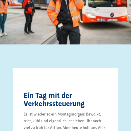
Ein Tag mit der
Verkehrssteuerung
Es ist wieder so ein Montagmorgen: Bewölkt,
trist, kühl und eigentlich ist sieben Uhr noch
viel zu früh für Action. Aber heute holt uns Alex