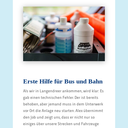
Erste Hilfe für Bus und Bahn
Als wir in Langendreer ankommen, wird klar: Es
gab einen technischen Fehler. Der ist bereits
behoben, aber jemand muss in dem Unterwerk
vor Ort die Anlage neu starten. Alex übernimmt
den Job und zeigt uns, dass er nicht nur so
einiges über unsere Strecken und Fahrzeuge