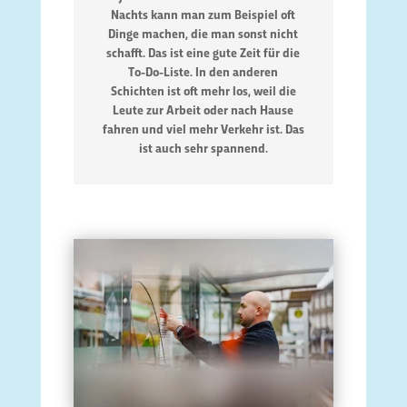
Nachts kann man zum Beispiel oft
Dinge machen, die man sonst nicht
schafft. Das ist eine gute Zeit für die
To-Do-Liste. In den anderen
Schichten ist oft mehr los, weil die
Leute zur Arbeit oder nach Hause
fahren und viel mehr Verkehr ist. Das
ist auch sehr spannend.