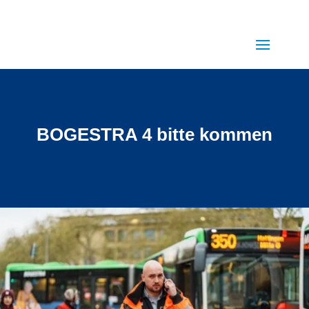
BOGESTRA 4 bitte kommen