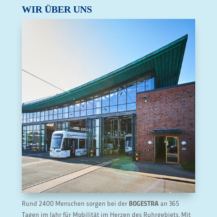
WIR ÜBER UNS
Rund 2400 Menschen sorgen bei der
BOGESTRA
an 365
Tagen im Jahr für Mobilität im Herzen des Ruhrgebiets. Mit