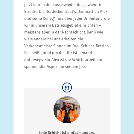
jetzt fahren die Busse wieder die gewohnte
Strecke. Die Herdecker freut‘s. Das machen Alex
und seine Kolleg*innen bei jeder Umleitung, die
wir in unserem Betriebsgebiet einrichten –
meistens aber in der Nachtschicht. Denn wie
viele andere bei uns arbeiten die
Verkehrsmeister*innen im Drei-Schicht-Betrieb.
Das heißt, rund um die Uhr ist jemand
unterwegs. Für Alex ist die Schichtarbeit ein
spannender Aspekt an seinem Job:
Jede Schicht ist einfach anders.