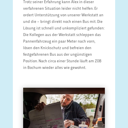
Trotz seiner Erfahrung kann Alex in dieser
verfahrenen Situation leider nicht helfen. Er
ordert Unterstützung von unserer Werkstatt an
und die – bringt direkt noch einen Bus mit. Die
Lösung ist schnell und unkompliziert gefunden:
Die Kollegen aus der Werkstatt schleppen das
Pannenfahrzeug ein paar Meter nach vorn,
lösen den Knickschutz und befreien den
festgefahrenen Bus aus der ungünstigen
Position. Nach circa einer Stunde läuft am ZOB
in Bochum wieder alles wie gewohnt.