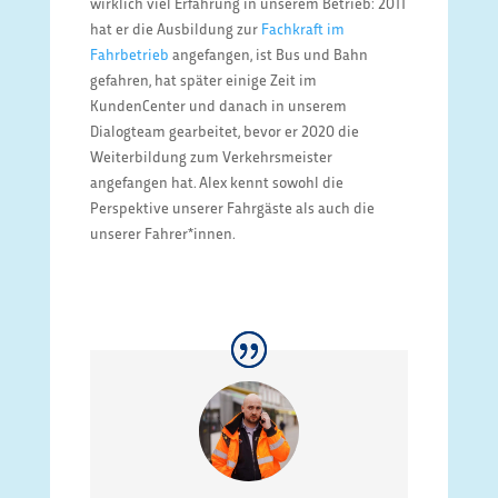
wirklich viel Erfahrung in unserem Betrieb: 2011
hat er die Ausbildung zur
Fachkraft im
Fahrbetrieb
angefangen, ist Bus und Bahn
gefahren, hat später einige Zeit im
KundenCenter und danach in unserem
Dialogteam gearbeitet, bevor er 2020 die
Weiterbildung zum Verkehrsmeister
angefangen hat. Alex kennt sowohl die
Perspektive unserer Fahrgäste als auch die
unserer Fahrer*innen.