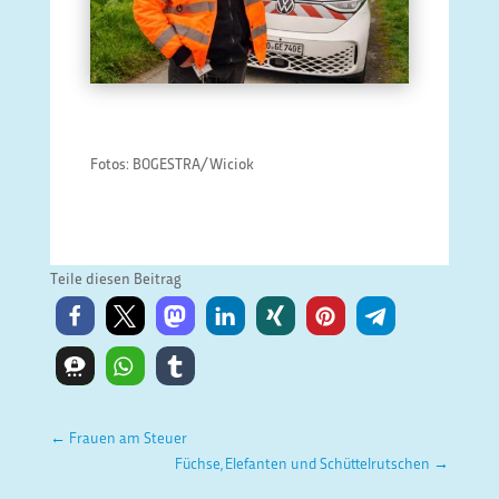
Fotos: BOGESTRA/Wiciok
Teile diesen Beitrag
←
Frauen am Steuer
Füchse, Elefanten und Schüttelrutschen
→