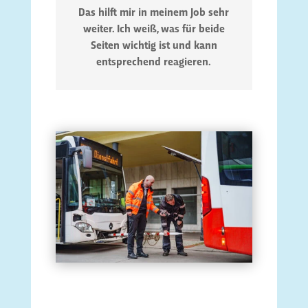
Das hilft mir in meinem Job sehr
weiter. Ich weiß, was für beide
Seiten wichtig ist und kann
entsprechend reagieren.