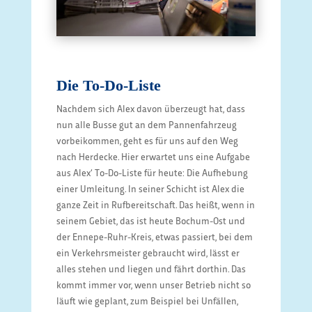
Die To-Do-Liste
Nachdem sich Alex davon überzeugt hat, dass
nun alle Busse gut an dem Pannenfahrzeug
vorbeikommen, geht es für uns auf den Weg
nach Herdecke. Hier erwartet uns eine Aufgabe
aus Alex‘ To-Do-Liste für heute: Die Aufhebung
einer Umleitung. In seiner Schicht ist Alex die
ganze Zeit in Rufbereitschaft. Das heißt, wenn in
seinem Gebiet, das ist heute Bochum-Ost und
der Ennepe-Ruhr-Kreis, etwas passiert, bei dem
ein Verkehrsmeister gebraucht wird, lässt er
alles stehen und liegen und fährt dorthin. Das
kommt immer vor, wenn unser Betrieb nicht so
läuft wie geplant, zum Beispiel bei Unfällen,