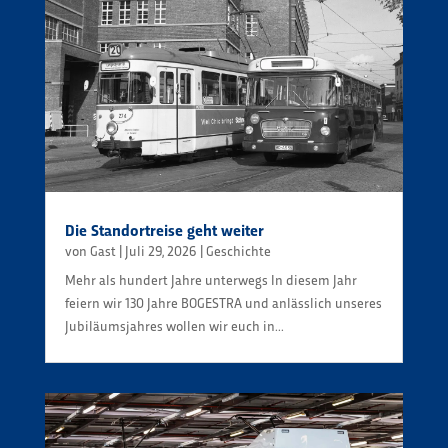
Die Standortreise geht weiter
von
Gast
|
Juli 29, 2026
|
Geschichte
Mehr als hundert Jahre unterwegs In diesem Jahr
feiern wir 130 Jahre BOGESTRA und anlässlich unseres
Jubiläumsjahres wollen wir euch in...