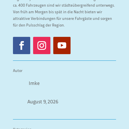
ca. 400 Fahrzeugen sind wir städteübergreifend unterwegs.
Von früh am Morgen bis spät in die Nacht bieten wir
attraktive Verbindungen für unsere Fahrgäste und sorgen
für den Pulsschlag der Region.
Autor
Imke
August 9, 2026