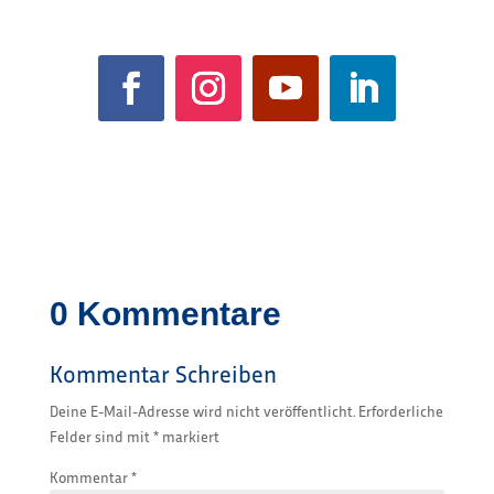
0 Kommentare
Kommentar Schreiben
Deine E-Mail-Adresse wird nicht veröffentlicht.
Erforderliche
Felder sind mit
*
markiert
Kommentar
*