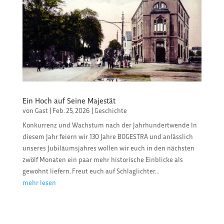
Ein Hoch auf Seine Majestät
von
Gast
|
Feb. 25, 2026
|
Geschichte
Konkurrenz und Wachstum nach der Jahrhundertwende In
diesem Jahr feiern wir 130 Jahre BOGESTRA und anlässlich
unseres Jubiläumsjahres wollen wir euch in den nächsten
zwölf Monaten ein paar mehr historische Einblicke als
gewohnt liefern. Freut euch auf Schlaglichter...
mehr lesen