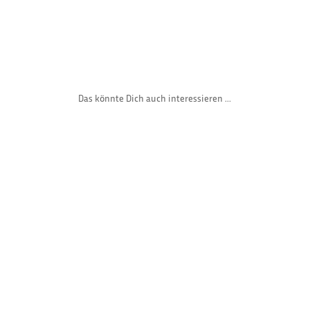
Das könnte Dich auch interessieren ...