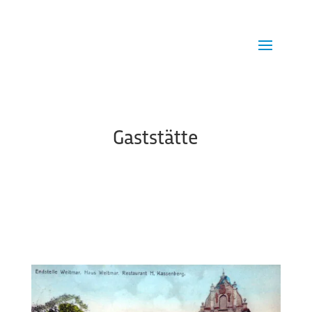
Gaststätte