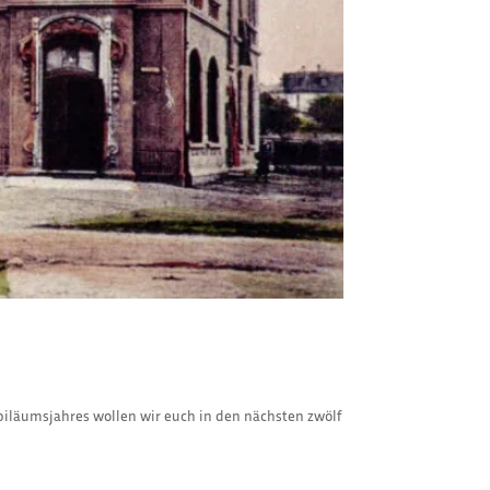
iläumsjahres wollen wir euch in den nächsten zwölf