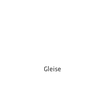
Gleise