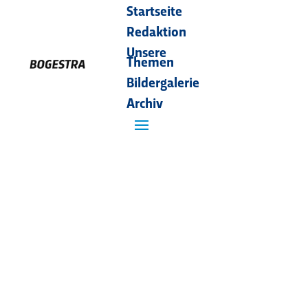
Startseite
Redaktion
Unsere
Themen
Bildergalerie
Archiv