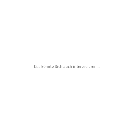
Das könnte Dich auch interessieren ...