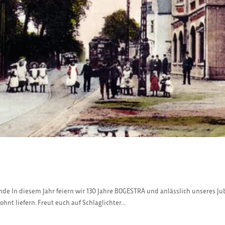
 In diesem Jahr feiern wir 130 Jahre BOGESTRA und anlässlich unseres Jub
nt liefern. Freut euch auf Schlaglichter...