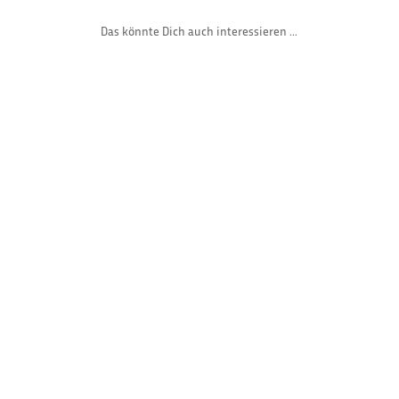
Das könnte Dich auch interessieren ...
Gast