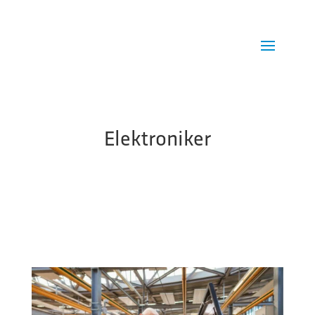
Elektroniker