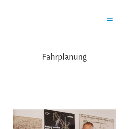
Fahrplanung