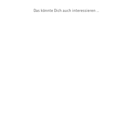
Das könnte Dich auch interessieren ...
Gast