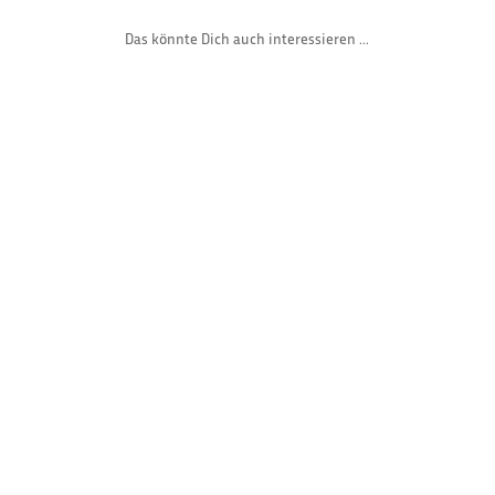
Das könnte Dich auch interessieren ...
Gast