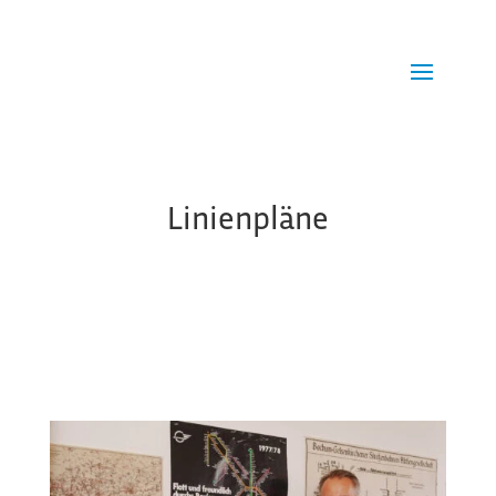
Linienpläne